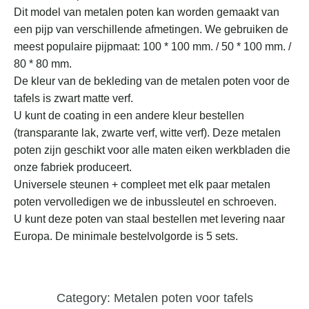
Dit model van metalen poten kan worden gemaakt van
een pijp van verschillende afmetingen. We gebruiken de
meest populaire pijpmaat: 100 * 100 mm. / 50 * 100 mm. /
80 * 80 mm.
De kleur van de bekleding van de metalen poten voor de
tafels is zwart matte verf.
U kunt de coating in een andere kleur bestellen
(transparante lak, zwarte verf, witte verf). Deze metalen
poten zijn geschikt voor alle maten eiken werkbladen die
onze fabriek produceert.
Universele steunen + compleet met elk paar metalen
poten vervolledigen we de inbussleutel en schroeven.
U kunt deze poten van staal bestellen met levering naar
Europa. De minimale bestelvolgorde is 5 sets.
Category:
Metalen poten voor tafels