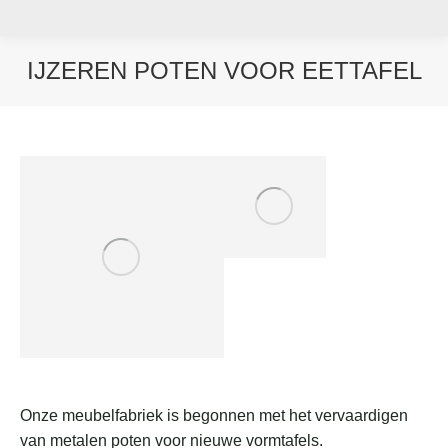
IJZEREN POTEN VOOR EETTAFEL
Je bent hier:
Onze meubelfabriek is begonnen met het vervaardigen
van metalen poten voor nieuwe vormtafels.