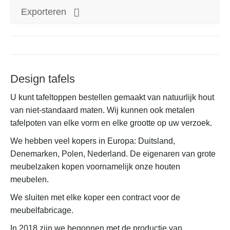
Exporteren
Design tafels
U kunt tafeltoppen bestellen gemaakt van natuurlijk hout
van niet-standaard maten. Wij kunnen ook metalen
tafelpoten van elke vorm en elke grootte op uw verzoek.
We hebben veel kopers in Europa: Duitsland,
Denemarken, Polen, Nederland. De eigenaren van grote
meubelzaken kopen voornamelijk onze houten
meubelen.
We sluiten met elke koper een contract voor de
meubelfabricage.
In 2018 zijn we begonnen met de productie van