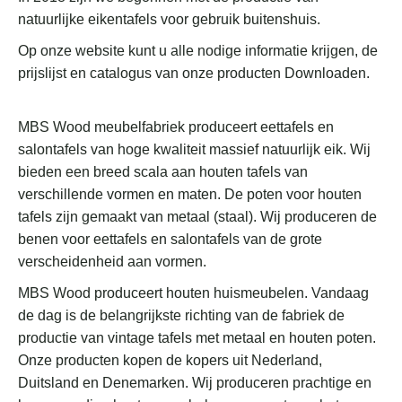
natuurlijke eikentafels voor gebruik buitenshuis.
Op onze website kunt u alle nodige informatie krijgen, de
prijslijst en catalogus van onze producten Downloaden.
MBS Wood meubelfabriek produceert eettafels en
salontafels van hoge kwaliteit massief natuurlijk eik. Wij
bieden een breed scala aan houten tafels van
verschillende vormen en maten. De poten voor houten
tafels zijn gemaakt van metaal (staal). Wij produceren de
benen voor eettafels en salontafels van de grote
verscheidenheid aan vormen.
MBS Wood produceert houten huismeubelen. Vandaag
de dag is de belangrijkste richting van de fabriek de
productie van vintage tafels met metaal en houten poten.
Onze producten kopen de kopers uit Nederland,
Duitsland en Denemarken. Wij produceren prachtige en