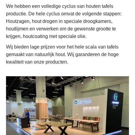
We hebben een volledige cyclus van houten tafels
productie. De hele cyclus omvat de volgende stappen:
Houtzagen, hout drogen in speciale droogkamers,
houtlijmen en verwerken om de gewenste grootte te
krijgen, houtcoating met speciale olie.
Wij bieden lage prijzen voor het hele scala van tafels
gemaakt van natuurlijk hout. Wij garanderen de hoge
kwaliteit van onze producten.