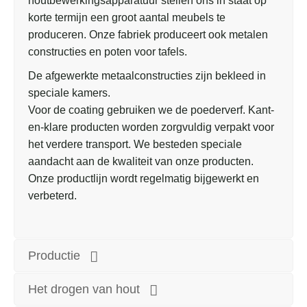
houtbewerkingsapparatuur stellen ons in staat op
korte termijn een groot aantal meubels te
produceren. Onze fabriek produceert ook metalen
constructies en poten voor tafels.
De afgewerkte metaalconstructies zijn bekleed in
speciale kamers.
Voor de coating gebruiken we de poederverf. Kant-
en-klare producten worden zorgvuldig verpakt voor
het verdere transport. We besteden speciale
aandacht aan de kwaliteit van onze producten.
Onze productlijn wordt regelmatig bijgewerkt en
verbeterd.
Productie
Het drogen van hout