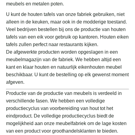
meubels en metalen poten.
U kunt de houten tafels van onze fabriek gebruiken, niet
alleen in de keuken, maar ook in de modderige toestand.
Veel bedrijven bestellen bij ons de productie van houten
tafels van een eik voor gebruik op kantoren.
Houten eiken
tafels zullen perfect naar restaurants kijken.
De afgewerkte producten worden opgeslagen in een
meubelmagazijn van de fabriek.
We hebben altijd een
kant en klaar houten en natuurlijk eikenhouten meubel
beschikbaar.
U kunt de bestelling op elk gewenst moment
afgeven.
Productie van de productie van meubels is verdeeld in
verschillende fasen.
We hebben een volledige
productiecyclus van voorbereiding van hout tot het
eindproduct.
De volledige productiecyclus biedt de
mogelijkheid aan onze meubelfabriek om de lage kosten
van een product voor groothandelsklanten te bieden.