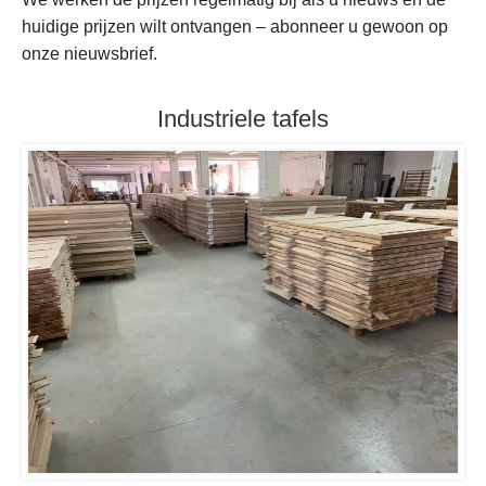
huidige prijzen wilt ontvangen – abonneer u gewoon op
onze nieuwsbrief.
Industriele tafels