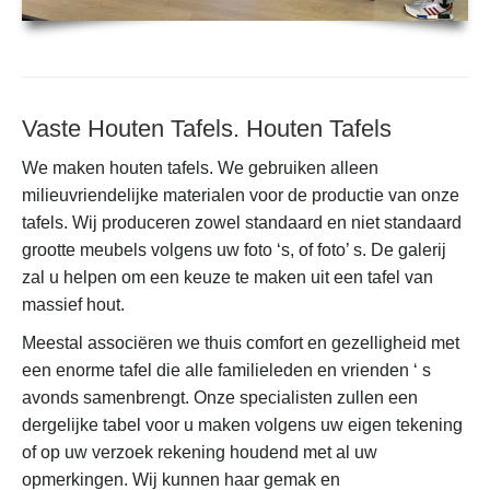
Vaste Houten Tafels. Houten Tafels
We maken houten tafels. We gebruiken alleen
milieuvriendelijke materialen voor de productie van onze
tafels. Wij produceren zowel standaard en niet standaard
grootte meubels volgens uw foto ‘s, of foto’ s. De galerij
zal u helpen om een keuze te maken uit een tafel van
massief hout.
Meestal associëren we thuis comfort en gezelligheid met
een enorme tafel die alle familieleden en vrienden ‘ s
avonds samenbrengt. Onze specialisten zullen een
dergelijke tabel voor u maken volgens uw eigen tekening
of op uw verzoek rekening houdend met al uw
opmerkingen. Wij kunnen haar gemak en