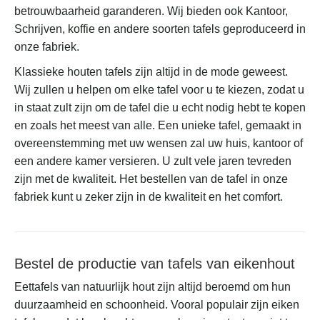
betrouwbaarheid garanderen. Wij bieden ook Kantoor,
Schrijven, koffie en andere soorten tafels geproduceerd in
onze fabriek.
Klassieke houten tafels zijn altijd in de mode geweest.
Wij zullen u helpen om elke tafel voor u te kiezen, zodat u
in staat zult zijn om de tafel die u echt nodig hebt te kopen
en zoals het meest van alle. Een unieke tafel, gemaakt in
overeenstemming met uw wensen zal uw huis, kantoor of
een andere kamer versieren. U zult vele jaren tevreden
zijn met de kwaliteit. Het bestellen van de tafel in onze
fabriek kunt u zeker zijn in de kwaliteit en het comfort.
Bestel de productie van tafels van eikenhout
Eettafels van natuurlijk hout zijn altijd beroemd om hun
duurzaamheid en schoonheid.
Vooral populair zijn eiken