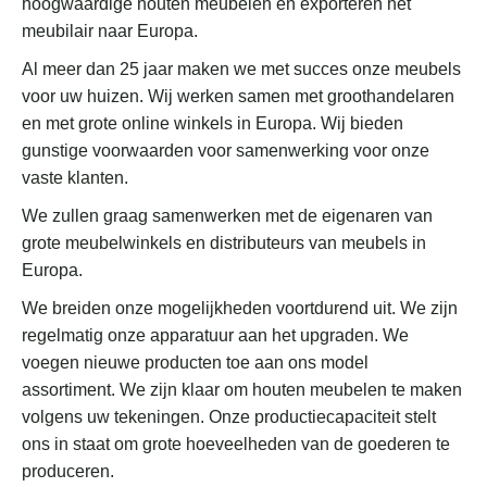
hoogwaardige houten meubelen en exporteren het
meubilair naar Europa.
Al meer dan 25 jaar maken we met succes onze meubels
voor uw huizen. Wij werken samen met groothandelaren
en met grote online winkels in Europa. Wij bieden
gunstige voorwaarden voor samenwerking voor onze
vaste klanten.
We zullen graag samenwerken met de eigenaren van
grote meubelwinkels en distributeurs van meubels in
Europa.
We breiden onze mogelijkheden voortdurend uit. We zijn
regelmatig onze apparatuur aan het upgraden. We
voegen nieuwe producten toe aan ons model
assortiment. We zijn klaar om houten meubelen te maken
volgens uw tekeningen. Onze productiecapaciteit stelt
ons in staat om grote hoeveelheden van de goederen te
produceren.