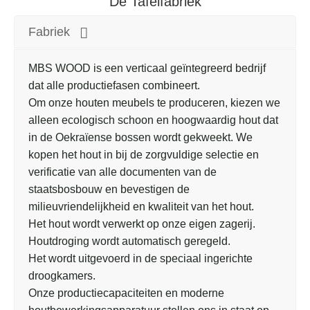
De Tafelfabriek
Fabriek
MBS WOOD is een verticaal geïntegreerd bedrijf
dat alle productiefasen combineert.
Om onze houten meubels te produceren, kiezen we
alleen ecologisch schoon en hoogwaardig hout dat
in de Oekraïense bossen wordt gekweekt. We
kopen het hout in bij de zorgvuldige selectie en
verificatie van alle documenten van de
staatsbosbouw en bevestigen de
milieuvriendelijkheid en kwaliteit van het hout.
Het hout wordt verwerkt op onze eigen zagerij.
Houtdroging wordt automatisch geregeld.
Het wordt uitgevoerd in de speciaal ingerichte
droogkamers.
Onze productiecapaciteiten en moderne