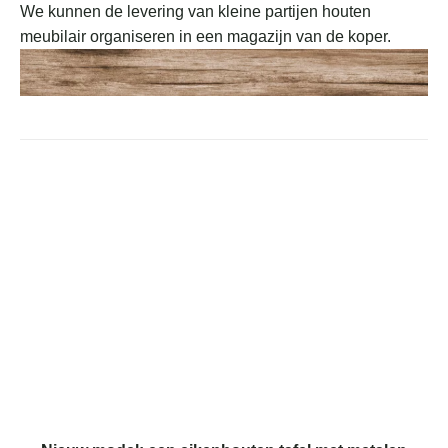
We kunnen de levering van kleine partijen houten
meubilair organiseren in een magazijn van de koper.