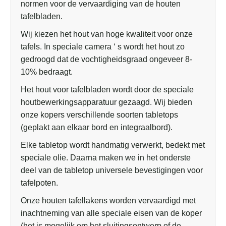
normen voor de vervaardiging van de houten
tafelbladen.
Wij kiezen het hout van hoge kwaliteit voor onze
tafels. In speciale camera ‘ s wordt het hout zo
gedroogd dat de vochtigheidsgraad ongeveer 8-
10% bedraagt.
Het hout voor tafelbladen wordt door de speciale
houtbewerkingsapparatuur gezaagd. Wij bieden
onze kopers verschillende soorten tabletops
(geplakt aan elkaar bord en integraalbord).
Elke tabletop wordt handmatig verwerkt, bedekt met
speciale olie. Daarna maken we in het onderste
deel van de tabletop universele bevestigingen voor
tafelpoten.
Onze houten tafellakens worden vervaardigd met
inachtneming van alle speciale eisen van de koper
(het is mogelijk om het sluitingsontwerp of de