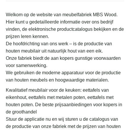
Welkom op de website van meubelfabriek MBS Wood.
Hier kunt u gedetailleerde informatie over ons bedrijf
vinden, de elektronische productcatalogus bekijken en de
prijzen leren kennen.
De hoofdrichting van ons werk – is de productie van
houten meubilair uit natuurlijk hout van een eik.
Onze fabriek biedt de aan kopers gunstige voorwaarden
voor samenwerking.
We gebruiken de moderne apparatuur voor de productie
van houten meubels en hoogwaardige materialen.
Kwalitatief meubilair voor de keuken: eettafels van
eikenhout, eettafels met metalen poten, eettafels met
houten poten.
De beste prijsaanbiedingen voor kopers in
de groothandel
Stuur de applicatie nu en wij sturen u de catalogus van
de productie van onze fabriek met de prijzen van houten