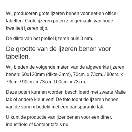
Wij produceren grote ijzeren benen voor eet-en office-
tabellen. Grote ijzeren poten zijn gemaakt van hoge
kwaliteit ijzeren pijp.
De dikte van het profiel ijzeren buis 3 mm.
De grootte van de ijzeren benen voor
tabellen.
Wij bieden de volgende maten van de afgewerkte ijzeren
benen: 60x120mm (dikte-3mm), 70cm. x 73cm. / 80cm. x
73cm. / 90cm. x 73cm. 100cm. x 73cm.
Deze poten kunnen worden beschilderd met zwarte Matte
lak of andere kleur verf. De foto toont de ijzeren benen
van de vorm x bedekt met een transparante lak.
U kunt de productie van ijzer benen voor een diner,
industriële of kantoor tafels nu.