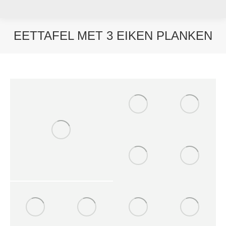
EETTAFEL MET 3 EIKEN PLANKEN
Je bent hier: