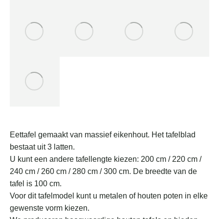
Eettafel gemaakt van massief eikenhout. Het tafelblad
bestaat uit 3 latten.
U kunt een andere tafellengte kiezen: 200 cm / 220 cm /
240 cm / 260 cm / 280 cm / 300 cm. De breedte van de
tafel is 100 cm.
Voor dit tafelmodel kunt u metalen of houten poten in elke
gewenste vorm kiezen.