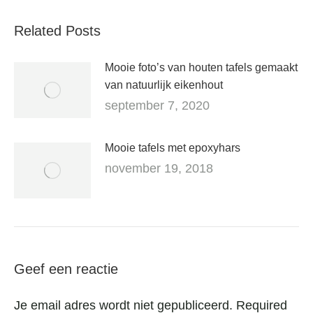
Related Posts
Mooie foto’s van houten tafels gemaakt
van natuurlijk eikenhout
september 7, 2020
Mooie tafels met epoxyhars
november 19, 2018
Geef een reactie
Je email adres wordt niet gepubliceerd. Required