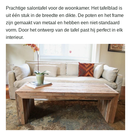
Prachtige salontafel voor de woonkamer. Het tafelblad is
uit één stuk in de breedte en dikte. De poten en het frame
zijn gemaakt van metaal en hebben een niet-standaard
vorm. Door het ontwerp van de tafel past hij perfect in elk
interieur.