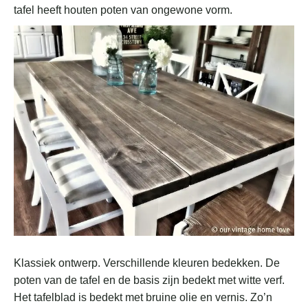
tafel heeft houten poten van ongewone vorm.
Klassiek ontwerp. Verschillende kleuren bedekken. De
poten van de tafel en de basis zijn bedekt met witte verf.
Het tafelblad is bedekt met bruine olie en vernis. Zo’n