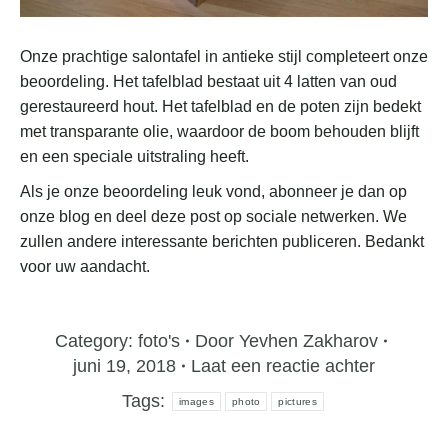
Onze prachtige salontafel in antieke stijl completeert onze
beoordeling. Het tafelblad bestaat uit 4 latten van oud
gerestaureerd hout. Het tafelblad en de poten zijn bedekt
met transparante olie, waardoor de boom behouden blijft
en een speciale uitstraling heeft.
Als je onze beoordeling leuk vond, abonneer je dan op
onze blog en deel deze post op sociale netwerken. We
zullen andere interessante berichten publiceren. Bedankt
voor uw aandacht.
Category:
foto's
Door
Yevhen Zakharov
juni 19, 2018
Laat een reactie achter
Tags:
images
photo
pictures