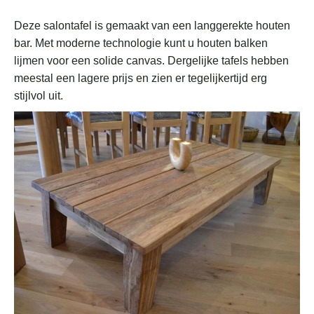
Deze salontafel is gemaakt van een langgerekte houten
bar. Met moderne technologie kunt u houten balken
lijmen voor een solide canvas. Dergelijke tafels hebben
meestal een lagere prijs en zien er tegelijkertijd erg
stijlvol uit.