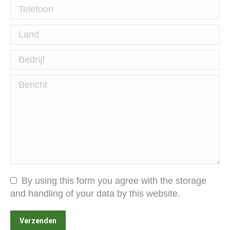
Telefoon
Land
Bedrijf
Bericht
By using this form you agree with the storage
and handling of your data by this website.
Verzenden