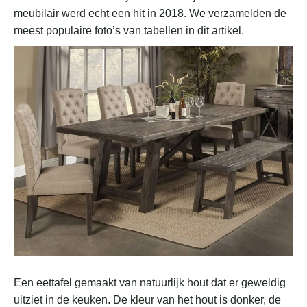
meubilair werd echt een hit in 2018. We verzamelden de
meest populaire foto’s van tabellen in dit artikel.
Een eettafel gemaakt van natuurlijk hout dat er geweldig
uitziet in de keuken. De kleur van het hout is donker, de