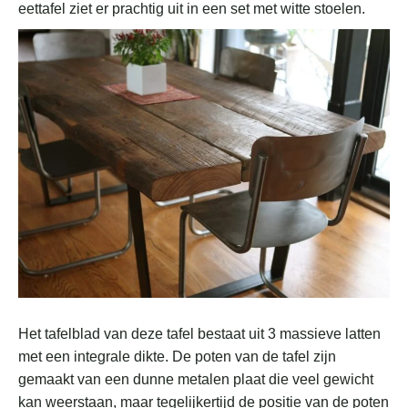
eettafel ziet er prachtig uit in een set met witte stoelen.
Het tafelblad van deze tafel bestaat uit 3 massieve latten
met een integrale dikte. De poten van de tafel zijn
gemaakt van een dunne metalen plaat die veel gewicht
kan weerstaan, maar tegelijkertijd de positie van de poten