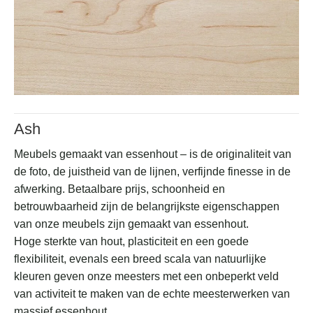
Ash
Meubels gemaakt van essenhout – is de originaliteit van
de foto, de juistheid van de lijnen, verfijnde finesse in de
afwerking. Betaalbare prijs, schoonheid en
betrouwbaarheid zijn de belangrijkste eigenschappen
van onze meubels zijn gemaakt van essenhout.
Hoge sterkte van hout, plasticiteit en een goede
flexibiliteit, evenals een breed scala van natuurlijke
kleuren geven onze meesters met een onbeperkt veld
van activiteit te maken van de echte meesterwerken van
massief essenhout.