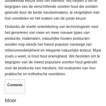
uitstekende keuze voor het interieur. Wij helpen u om te
begrijpen van de verschillende soorten hout die worden
gebruikt door de beste meubelmakers, te vergelijken met
hun voordelen en het maken van de juiste keuze
Ondanks de snelle ontwikkeling van technologieën voor
het genereren van meer en meer nieuwe types van
productie, materialen, natuurlijke houten producten
worden nog steeds het meest populair vanwege zijn
milieuvriendelijkheid en elegante natuurlijke textuur. Maar
zoals u weet, is hout hout onenigheid. We besloten om te
begrijpen van de meest populaire soorten hout gebruikt
voor de productie van meubels, het evalueren van hun
praktische en esthetische voordelen.
Contents
Moer