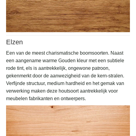
Elzen
Een van de meest charismatische boomsoorten. Naast
een aangename warme Gouden kleur met een subtiele
rode tint, els is aantrekkelijk, ongewone patroon,
gekenmerkt door de aanwezigheid van de kern-stralen.
Verfijnde structuur, medium hardheid en het gemak van
verwerking maken deze houtsoort aantrekkelijk voor
meubelen fabrikanten en ontwerpers.