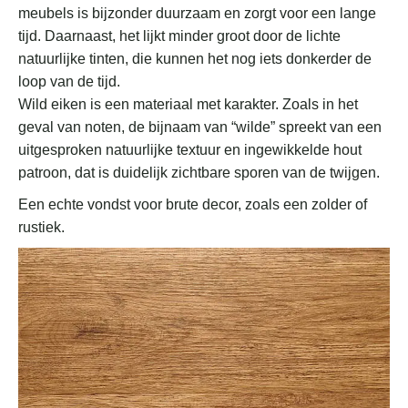
meubels is bijzonder duurzaam en zorgt voor een lange
tijd. Daarnaast, het lijkt minder groot door de lichte
natuurlijke tinten, die kunnen het nog iets donkerder de
loop van de tijd.
Wild eiken is een materiaal met karakter. Zoals in het
geval van noten, de bijnaam van “wilde” spreekt van een
uitgesproken natuurlijke textuur en ingewikkelde hout
patroon, dat is duidelijk zichtbare sporen van de twijgen.
Een echte vondst voor brute decor, zoals een zolder of
rustiek.