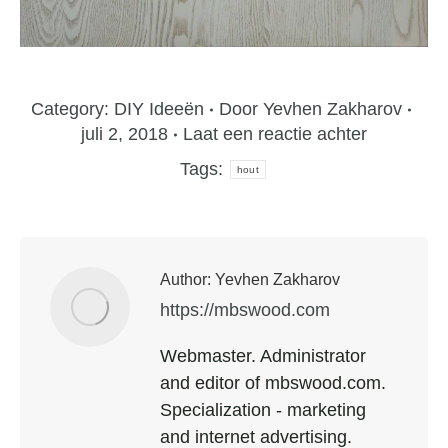
Category:
DIY Ideeën
Door
Yevhen Zakharov
juli 2, 2018
Laat een reactie achter
Tags:
hout
Author:
Yevhen Zakharov
https://mbswood.com
Webmaster. Administrator
and editor of mbswood.com.
Specialization - marketing
and internet advertising.