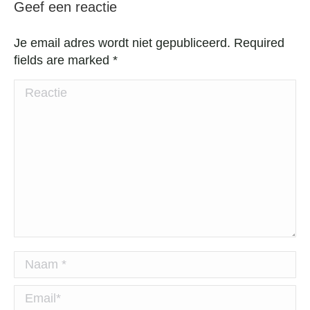
Geef een reactie
Je email adres wordt niet gepubliceerd. Required
fields are marked
*
Reactie
Naam *
Email *