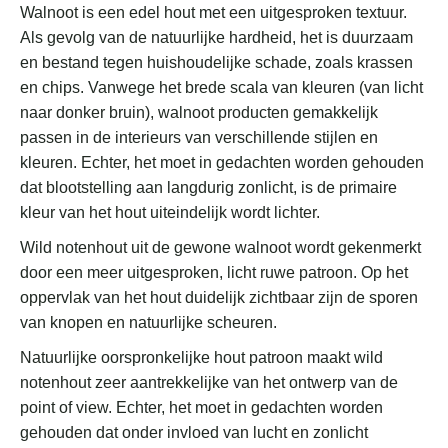
Walnoot is een edel hout met een uitgesproken textuur.
Als gevolg van de natuurlijke hardheid, het is duurzaam
en bestand tegen huishoudelijke schade, zoals krassen
en chips. Vanwege het brede scala van kleuren (van licht
naar donker bruin), walnoot producten gemakkelijk
passen in de interieurs van verschillende stijlen en
kleuren. Echter, het moet in gedachten worden gehouden
dat blootstelling aan langdurig zonlicht, is de primaire
kleur van het hout uiteindelijk wordt lichter.
Wild notenhout uit de gewone walnoot wordt gekenmerkt
door een meer uitgesproken, licht ruwe patroon. Op het
oppervlak van het hout duidelijk zichtbaar zijn de sporen
van knopen en natuurlijke scheuren.
Natuurlijke oorspronkelijke hout patroon maakt wild
notenhout zeer aantrekkelijke van het ontwerp van de
point of view. Echter, het moet in gedachten worden
gehouden dat onder invloed van lucht en zonlicht