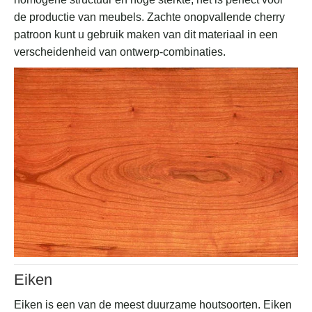
de productie van meubels. Zachte onopvallende cherry
patroon kunt u gebruik maken van dit materiaal in een
verscheidenheid van ontwerp-combinaties.
Eiken
Eiken is een van de meest duurzame houtsoorten. Eiken