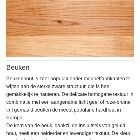
Beuken
Beukenhout is zeer populair onder meubelfabrikanten te
wijten aan de sterke zware structuur, die is heel
gemakkelijk te hanteren. De delicate homogene textuur in
combinatie met een aangename licht geel of roze-bruine
tint gemaakt beuken de meest populaire hardhout in
Europa.
De kern van de beuk, dankzij de insluitsels van geluid
hout, heeft een helderder en levendiger textuur. De kleur