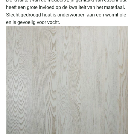
heeft een grote invloed op de kwaliteit van het materiaal.
Slecht gedroogd hout is onderworpen aan een wormhole
en is gevoelig voor vocht.