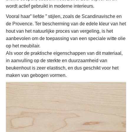
wordt actief gebruikt in moderne interieurs.
Vooral haar” liefde ” stijlen, zoals de Scandinavische en
de Provence. Ter bescherming van de edele kleur van het
hout van het natuurlijke proces van vergeling, is het
aanbevolen om de toepassing van een speciale witte olie
op het meubilair.
Als voor de praktische eigenschappen van dit materiaal,
in aanvulling op de sterkte en duurzaamheid van
beukenhout is zeer elastisch, en dus geschikt voor het
maken van gebogen vormen.