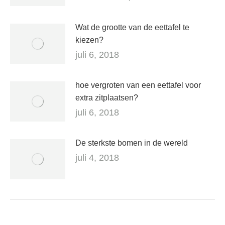
Wat de grootte van de eettafel te
kiezen?
juli 6, 2018
hoe vergroten van een eettafel voor
extra zitplaatsen?
juli 6, 2018
De sterkste bomen in de wereld
juli 4, 2018