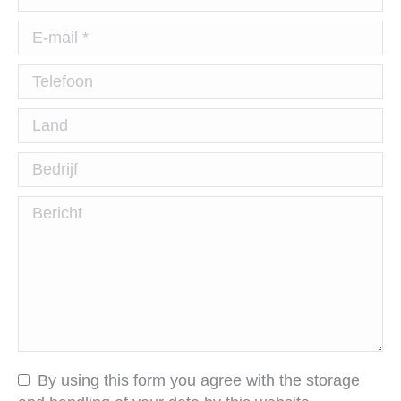
E-mail *
Telefoon
Land
Bedrijf
Bericht
By using this form you agree with the storage