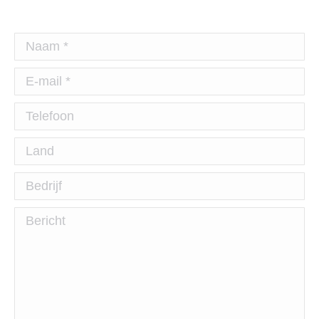
Naam *
E-mail *
Telefoon
Land
Bedrijf
Bericht