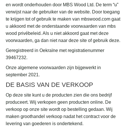
en wordt onderhouden door MBS Wood Ltd. De term “u”
verwijst naar de gebruiker van de website. Door toegang
te krijgen tot of gebruik te maken van mbswood.com gaat
u akkoord met de onderstaande voorwaarden van mbs
wood privébeleid. Als u niet akkoord gaat met deze
voorwaarden, ga dan niet naar deze site of gebruik deze.
Geregistreerd in Oekraïne met registratienummer
39467232.
Onze algemene voorwaarden zijn bijgewerkt in
september 2021.
DE BASIS VAN DE VERKOOP
Op deze site kunt u de producten zien die ons bedrijf
produceert. Wij verkopen geen producten online. De
verkoop op onze site wordt op bestelling gedaan. Wij
maken groothandel verkoop nadat het contract voor de
levering van goederen is ondertekend.