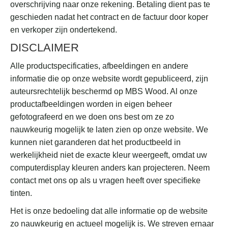
overschrijving naar onze rekening. Betaling dient pas te
geschieden nadat het contract en de factuur door koper
en verkoper zijn ondertekend.
DISCLAIMER
Alle productspecificaties, afbeeldingen en andere
informatie die op onze website wordt gepubliceerd, zijn
auteursrechtelijk beschermd op MBS Wood. Al onze
productafbeeldingen worden in eigen beheer
gefotografeerd en we doen ons best om ze zo
nauwkeurig mogelijk te laten zien op onze website. We
kunnen niet garanderen dat het productbeeld in
werkelijkheid niet de exacte kleur weergeeft, omdat uw
computerdisplay kleuren anders kan projecteren. Neem
contact met ons op als u vragen heeft over specifieke
tinten.
Het is onze bedoeling dat alle informatie op de website
zo nauwkeurig en actueel mogelijk is. We streven ernaar