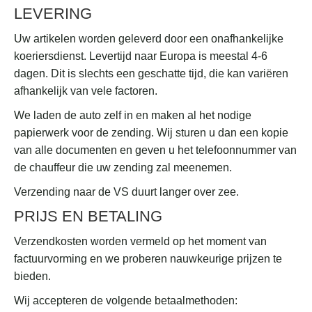
LEVERING
Uw artikelen worden geleverd door een onafhankelijke
koeriersdienst. Levertijd naar Europa is meestal 4-6
dagen. Dit is slechts een geschatte tijd, die kan variëren
afhankelijk van vele factoren.
We laden de auto zelf in en maken al het nodige
papierwerk voor de zending. Wij sturen u dan een kopie
van alle documenten en geven u het telefoonnummer van
de chauffeur die uw zending zal meenemen.
Verzending naar de VS duurt langer over zee.
PRIJS EN BETALING
Verzendkosten worden vermeld op het moment van
factuurvorming en we proberen nauwkeurige prijzen te
bieden.
Wij accepteren de volgende betaalmethoden: